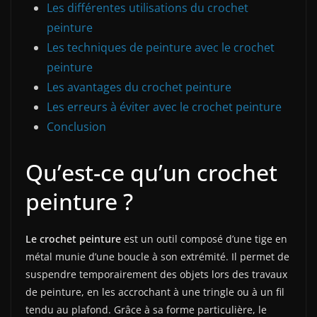
Les différentes utilisations du crochet
peinture
Les techniques de peinture avec le crochet
peinture
Les avantages du crochet peinture
Les erreurs à éviter avec le crochet peinture
Conclusion
Qu’est-ce qu’un crochet
peinture ?
Le crochet peinture
est un outil composé d’une tige en
métal munie d’une boucle à son extrémité. Il permet de
suspendre temporairement des objets lors des travaux
de peinture, en les accrochant à une tringle ou à un fil
tendu au plafond. Grâce à sa forme particulière, le