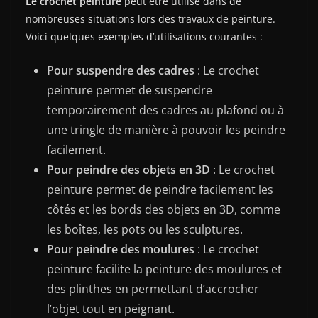
Le crochet peinture
peut être utilisé dans de
nombreuses situations lors des travaux de peinture.
Voici quelques exemples d’utilisations courantes :
Pour suspendre des cadres
: Le crochet
peinture permet de suspendre
temporairement des cadres au plafond ou à
une tringle de manière à pouvoir les peindre
facilement.
Pour peindre des objets en 3D
: Le crochet
peinture permet de peindre facilement les
côtés et les bords des objets en 3D, comme
les boîtes, les pots ou les sculptures.
Pour peindre des moulures
: Le crochet
peinture facilite la peinture des moulures et
des plinthes en permettant d’accrocher
l’objet tout en peignant.