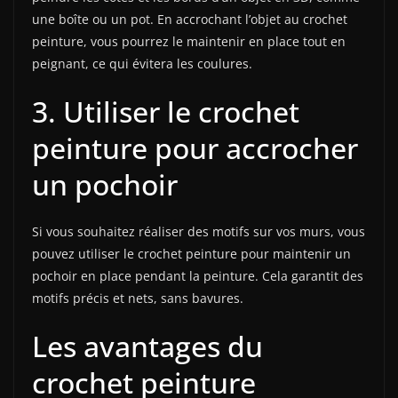
une boîte ou un pot. En accrochant l’objet au crochet
peinture, vous pourrez le maintenir en place tout en
peignant, ce qui évitera les coulures.
3. Utiliser le crochet
peinture pour accrocher
un pochoir
Si vous souhaitez réaliser des motifs sur vos murs, vous
pouvez utiliser le crochet peinture pour maintenir un
pochoir en place pendant la peinture. Cela garantit des
motifs précis et nets, sans bavures.
Les avantages du
crochet peinture