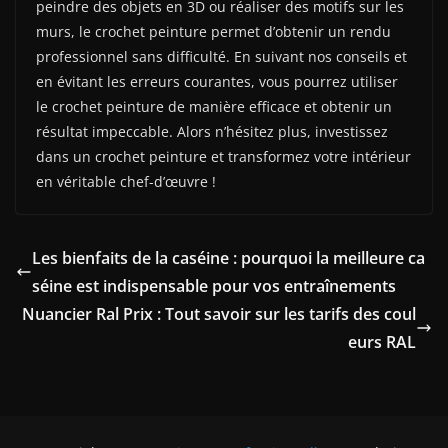
peindre des objets en 3D ou réaliser des motifs sur les
murs, le crochet peinture permet d’obtenir un rendu
professionnel sans difficulté. En suivant nos conseils et
en évitant les erreurs courantes, vous pourrez utiliser
le crochet peinture de manière efficace et obtenir un
résultat impeccable. Alors n’hésitez plus, investissez
dans un crochet peinture et transformez votre intérieur
en véritable chef-d’œuvre !
Les bienfaits de la caséine : pourquoi la meilleure ca
séine est indispensable pour vos entraînements
Nuancier Ral Prix : Tout savoir sur les tarifs des coul
eurs RAL