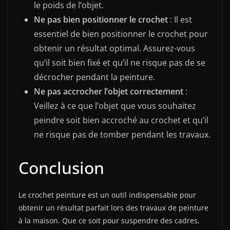
le poids de l’objet.
Ne pas bien positionner le crochet
: Il est
essentiel de bien positionner le crochet pour
obtenir un résultat optimal. Assurez-vous
qu’il soit bien fixé et qu’il ne risque pas de se
décrocher pendant la peinture.
Ne pas accrocher l’objet correctement
:
Veillez à ce que l’objet que vous souhaitez
peindre soit bien accroché au crochet et qu’il
ne risque pas de tomber pendant les travaux.
Conclusion
Le crochet peinture est un outil indispensable pour
obtenir un résultat parfait lors des travaux de peinture
à la maison. Que ce soit pour suspendre des cadres,