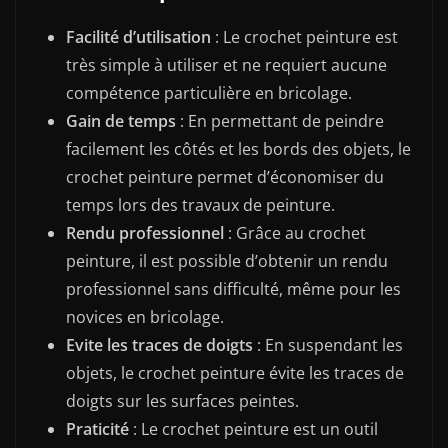
Facilité d’utilisation
: Le crochet peinture est
très simple à utiliser et ne requiert aucune
compétence particulière en bricolage.
Gain de temps
: En permettant de peindre
facilement les côtés et les bords des objets, le
crochet peinture permet d’économiser du
temps lors des travaux de peinture.
Rendu professionnel
: Grâce au crochet
peinture, il est possible d’obtenir un rendu
professionnel sans difficulté, même pour les
novices en bricolage.
Evite les traces de doigts
: En suspendant les
objets, le crochet peinture évite les traces de
doigts sur les surfaces peintes.
Praticité
: Le crochet peinture est un outil