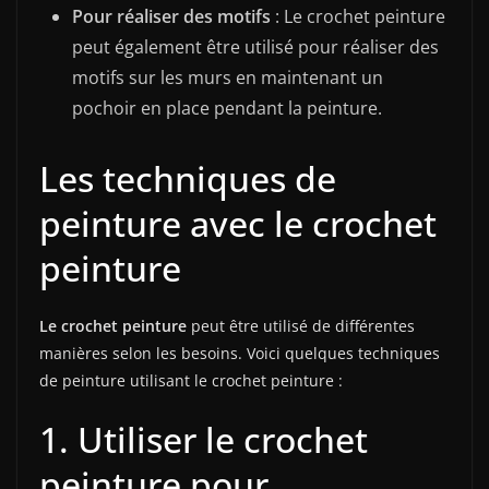
Pour réaliser des motifs
: Le crochet peinture
peut également être utilisé pour réaliser des
motifs sur les murs en maintenant un
pochoir en place pendant la peinture.
Les techniques de
peinture avec le crochet
peinture
Le crochet peinture
peut être utilisé de différentes
manières selon les besoins. Voici quelques techniques
de peinture utilisant le crochet peinture :
1. Utiliser le crochet
peinture pour