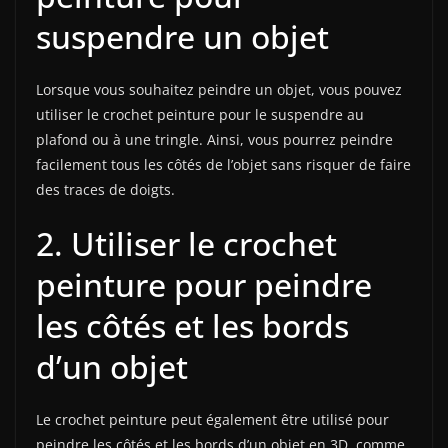
suspendre un objet
Lorsque vous souhaitez peindre un objet, vous pouvez
utiliser le crochet peinture pour le suspendre au
plafond ou à une tringle. Ainsi, vous pourrez peindre
facilement tous les côtés de l’objet sans risquer de faire
des traces de doigts.
2. Utiliser le crochet
peinture pour peindre
les côtés et les bords
d’un objet
Le crochet peinture peut également être utilisé pour
peindre les côtés et les bords d’un objet en 3D, comme