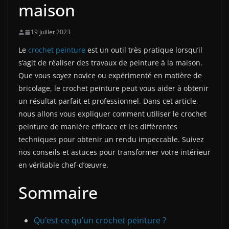
maison
19 juillet 2023
Le
crochet peinture
est un outil très pratique lorsqu’il
s’agit de réaliser des travaux de peinture à la maison.
Que vous soyez novice ou expérimenté en matière de
bricolage, le crochet peinture peut vous aider à obtenir
un résultat parfait et professionnel. Dans cet article,
nous allons vous expliquer comment utiliser le crochet
peinture de manière efficace et les différentes
techniques pour obtenir un rendu impeccable. Suivez
nos conseils et astuces pour transformer votre intérieur
en véritable chef-d’œuvre.
Sommaire
Qu’est-ce qu’un crochet peinture ?