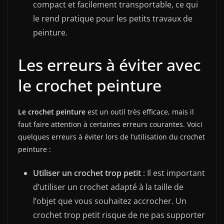
compact et facilement transportable, ce qui
le rend pratique pour les petits travaux de
peinture.
Les erreurs à éviter avec
le crochet peinture
Le crochet peinture
est un outil très efficace, mais il
faut faire attention à certaines erreurs courantes. Voici
quelques erreurs à éviter lors de l’utilisation du crochet
peinture :
Utiliser un crochet trop petit
: Il est important
d’utiliser un crochet adapté à la taille de
l’objet que vous souhaitez accrocher. Un
crochet trop petit risque de ne pas supporter