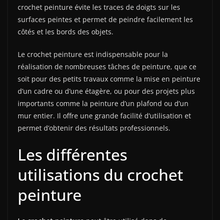
crochet peinture évite les traces de doigts sur les
surfaces peintes et permet de peindre facilement les
côtés et les bords des objets.
Le crochet peinture est indispensable pour la
réalisation de nombreuses tâches de peinture, que ce
soit pour des petits travaux comme la mise en peinture
d’un cadre ou d’une étagère, ou pour des projets plus
importants comme la peinture d’un plafond ou d’un
mur entier. Il offre une grande facilité d’utilisation et
permet d’obtenir des résultats professionnels.
Les différentes
utilisations du crochet
peinture