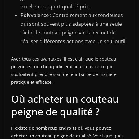
excellent rapport qualité-prix.
Polyvalence
: Contrairement aux tondeuses
qui sont souvent plus adaptées à une seule
tâche, le couteau peigne vous permet de
réaliser différentes actions avec un seul outil.
Avec tous ces avantages, il est clair que le couteau
peigne est un choix judicieux pour tous ceux qui
souhaitent prendre soin de leur barbe de manière
pratique et efficace.
Où acheter un couteau
peigne de qualité ?
Il existe de nombreux endroits où vous pouvez
acheter un couteau peigne de qualité
. Voici quelques