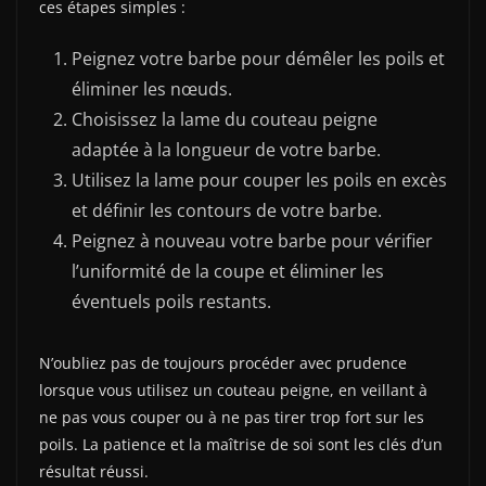
ces étapes simples :
Peignez votre barbe pour démêler les poils et
éliminer les nœuds.
Choisissez la lame du couteau peigne
adaptée à la longueur de votre barbe.
Utilisez la lame pour couper les poils en excès
et définir les contours de votre barbe.
Peignez à nouveau votre barbe pour vérifier
l’uniformité de la coupe et éliminer les
éventuels poils restants.
N’oubliez pas de toujours procéder avec prudence
lorsque vous utilisez un couteau peigne, en veillant à
ne pas vous couper ou à ne pas tirer trop fort sur les
poils. La patience et la maîtrise de soi sont les clés d’un
résultat réussi.