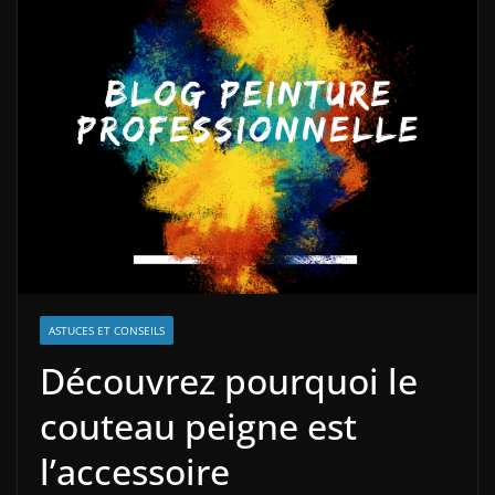
ASTUCES ET CONSEILS
Découvrez pourquoi le
couteau peigne est
l’accessoire