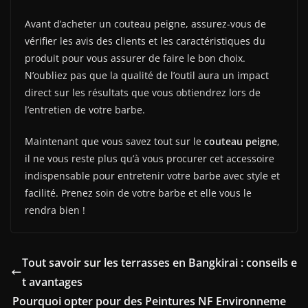
Avant d’acheter un couteau peigne, assurez-vous de
vérifier les avis des clients et les caractéristiques du
produit pour vous assurer de faire le bon choix.
N’oubliez pas que la qualité de l’outil aura un impact
direct sur les résultats que vous obtiendrez lors de
l’entretien de votre barbe.
Maintenant que vous savez tout sur le
couteau peigne
,
il ne vous reste plus qu’à vous procurer cet accessoire
indispensable pour entretenir votre barbe avec style et
facilité. Prenez soin de votre barbe et elle vous le
rendra bien !
Tout savoir sur les terrasses en Bangkirai : conseils e
t avantages
Pourquoi opter pour des Peintures NF Environneme