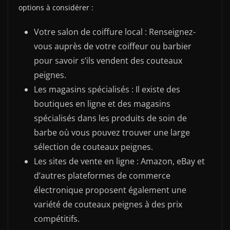
options à considérer :
Votre salon de coiffure local : Renseignez-
vous auprès de votre coiffeur ou barbier
pour savoir s’ils vendent des couteaux
peignes.
Les magasins spécialisés : Il existe des
boutiques en ligne et des magasins
spécialisés dans les produits de soin de
barbe où vous pouvez trouver une large
sélection de couteaux peignes.
Les sites de vente en ligne : Amazon, eBay et
d’autres plateformes de commerce
électronique proposent également une
variété de couteaux peignes à des prix
compétitifs.