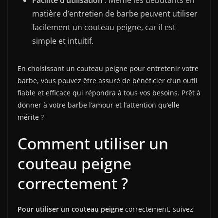
Facilité d’utilisation
: Même les débutants en
matière d’entretien de barbe peuvent utiliser
facilement un couteau peigne, car il est
simple et intuitif.
En choisissant un couteau peigne pour entretenir votre
barbe, vous pouvez être assuré de bénéficier d’un outil
fiable et efficace qui répondra à tous vos besoins. Prêt à
donner à votre barbe l’amour et l’attention qu’elle
mérite ?
Comment utiliser un
couteau peigne
correctement ?
Pour utiliser un couteau peigne
correctement, suivez