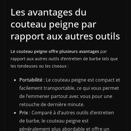
Les avantages du
couteau peigne par
rapport aux autres outils
Le couteau peigne offre plusieurs avantages
par
rapport aux autres outils d’entretien de barbe tels que
les tondeuses ou les ciseaux :
Portabilité
: Le couteau peigne est compact et
facilement transportable, ce qui vous permet
de l’emmener partout avec vous pour une
retouche de dernière minute.
Prix
: Comparé à d’autres outils d’entretien
de barbe, le couteau peigne est
généralement plus abordable et offre un