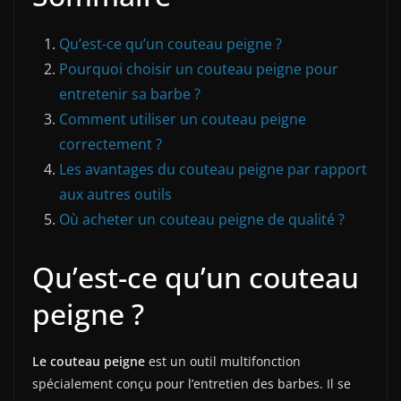
Qu’est-ce qu’un couteau peigne ?
Pourquoi choisir un couteau peigne pour
entretenir sa barbe ?
Comment utiliser un couteau peigne
correctement ?
Les avantages du couteau peigne par rapport
aux autres outils
Où acheter un couteau peigne de qualité ?
Qu’est-ce qu’un couteau
peigne ?
Le couteau peigne
est un outil multifonction
spécialement conçu pour l’entretien des barbes. Il se