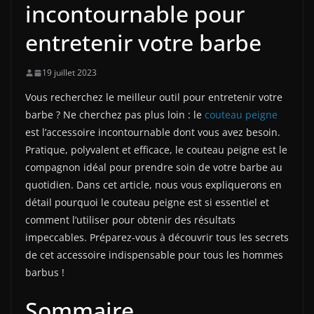
incontournable pour
entretenir votre barbe
19 juillet 2023
Vous recherchez le meilleur outil pour entretenir votre
barbe ? Ne cherchez pas plus loin : le
couteau peigne
est l’accessoire incontournable dont vous avez besoin.
Pratique, polyvalent et efficace, le couteau peigne est le
compagnon idéal pour prendre soin de votre barbe au
quotidien. Dans cet article, nous vous expliquerons en
détail pourquoi le couteau peigne est si essentiel et
comment l’utiliser pour obtenir des résultats
impeccables. Préparez-vous à découvrir tous les secrets
de cet accessoire indispensable pour tous les hommes
barbus !
Sommaire