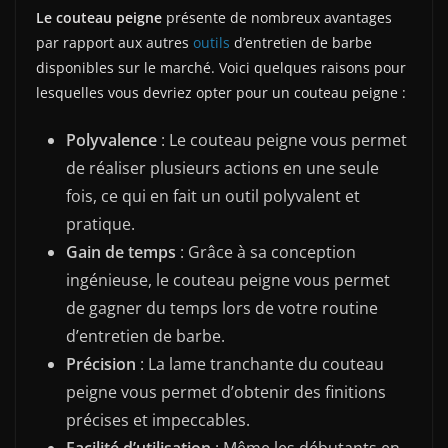
Le couteau peigne
présente de nombreux avantages
par rapport aux autres
outils
d’entretien de barbe
disponibles sur le marché. Voici quelques raisons pour
lesquelles vous devriez opter pour un couteau peigne :
Polyvalence
: Le couteau peigne vous permet
de réaliser plusieurs actions en une seule
fois, ce qui en fait un outil polyvalent et
pratique.
Gain de temps
: Grâce à sa conception
ingénieuse, le couteau peigne vous permet
de gagner du temps lors de votre routine
d’entretien de barbe.
Précision
: La lame tranchante du couteau
peigne vous permet d’obtenir des finitions
précises et impeccables.