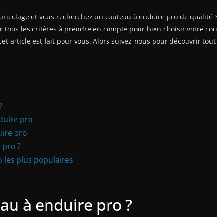
ricolage et vous recherchez un couteau à enduire pro de qualité ?
 tous les critères à prendre en compte pour bien choisir votre cou
t article est fait pour vous. Alors suivez-nous pour découvrir tout c
?
duire pro
uire pro
 pro ?
 les plus populaires
au à enduire pro ?