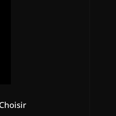
Choisir