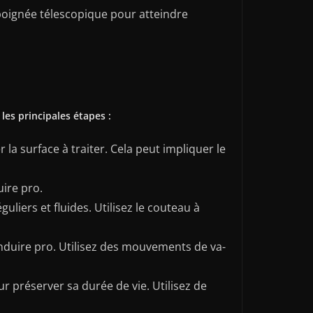
poignée télescopique pour atteindre
les principales étapes :
 la surface à traiter. Cela peut impliquer le
ire pro.
liers et fluides. Utilisez le couteau à
 enduire pro. Utilisez des mouvements de va-
 préserver sa durée de vie. Utilisez de