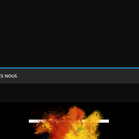
ES NOUS