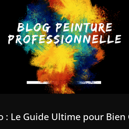
 : Le Guide Ultime pour Bien 