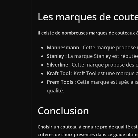
Les marques de coute
Il existe de nombreuses marques de couteaux à 
Mannesmann :
Cette marque propose un
Stanley :
La marque Stanley est réputée 
Silverline :
Cette marque propose des co
Kraft Tool :
Kraft Tool est une marque am
Prem Tools :
Cette marque est spécialis
qualité.
Conclusion
Choisir un couteau à enduire pro de qualité est
critères de choix présentés dans ce guide ultim