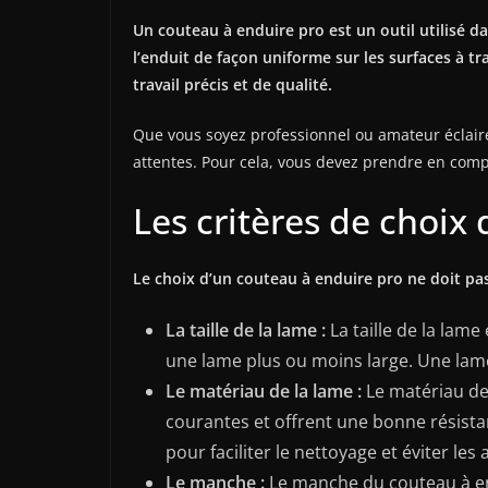
Un couteau à enduire pro est un outil utilisé da
l’enduit de façon uniforme sur les surfaces à tr
travail précis et de qualité.
Que vous soyez professionnel ou amateur éclairé,
attentes. Pour cela, vous devez prendre en compte
Les critères de choix
Le choix d’un couteau à enduire pro ne doit pas 
La taille de la lame :
La taille de la lame
une lame plus ou moins large. Une lame
Le matériau de la lame :
Le matériau de 
courantes et offrent une bonne résista
pour faciliter le nettoyage et éviter les
Le manche :
Le manche du couteau à endu