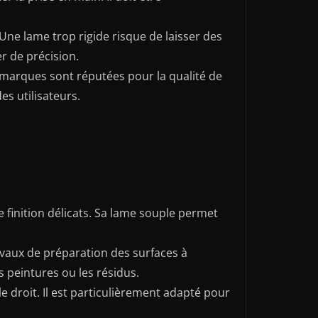
. Une lame trop rigide risque de laisser des
er de précision.
s marques sont réputées pour la qualité de
es utilisateurs.
 finition délicats. Sa lame souple permet
ravaux de préparation des surfaces à
s peintures ou les résidus.
e droit. Il est particulièrement adapté pour