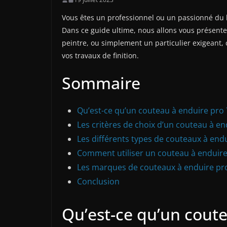
Vous êtes un professionnel ou un passionné du b
Dans ce guide ultime, nous allons vous présenter
peintre, ou simplement un particulier exigeant, ce
vos travaux de finition.
Sommaire
Qu’est-ce qu’un couteau à enduire pro 
Les critères de choix d’un couteau à en
Les différents types de couteaux à end
Comment utiliser un couteau à enduire
Les marques de couteaux à enduire pro
Conclusion
Qu’est-ce qu’un coute